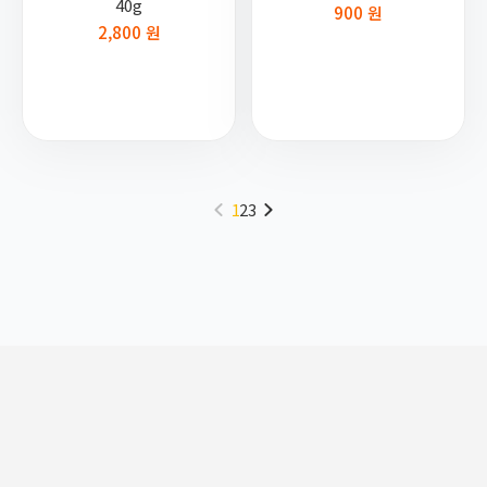
40g
900 원
2,800 원
1
2
3