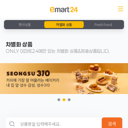
행사상품
차별화 상품
Fresh Food
차별화 상품
ONLY 이마트24에만 있는 차별화 상품&제휴상품입니다.
검색 영역
검색