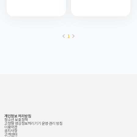
1
개인정보 처리방침
청소년 보호정책
고정형 영상정보처리기기 운영·관리 방침
이용약관
공지사항
고객센터